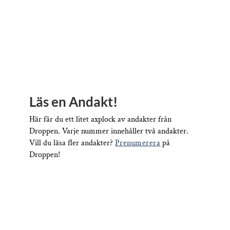
Läs en Andakt!
Här får du ett litet axplock av andakter från
Droppen. Varje nummer innehåller två andakter.
Vill du läsa fler andakter?
Prenumerera
på
Droppen!