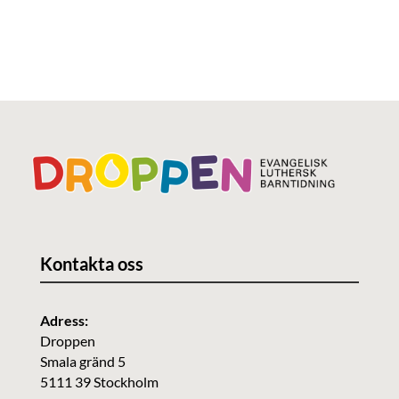
Kontakta oss
Adress:
Droppen
Smala gränd 5
5111 39 Stockholm