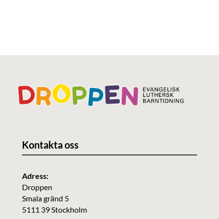
Kontakta oss
Adress:
Droppen
Smala gränd 5
5111 39 Stockholm