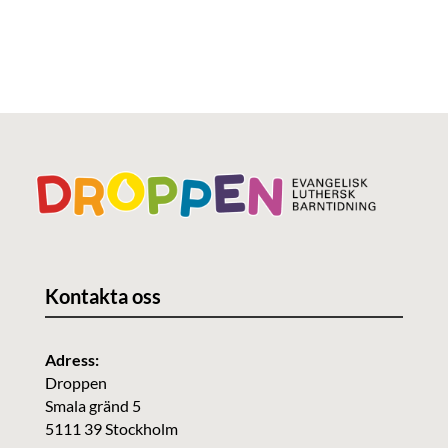
Kontakta oss
Adress:
Droppen
Smala gränd 5
5111 39 Stockholm