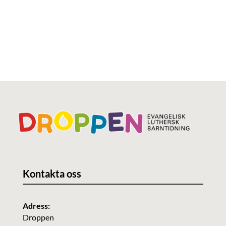
Kontakta oss
Adress:
Droppen