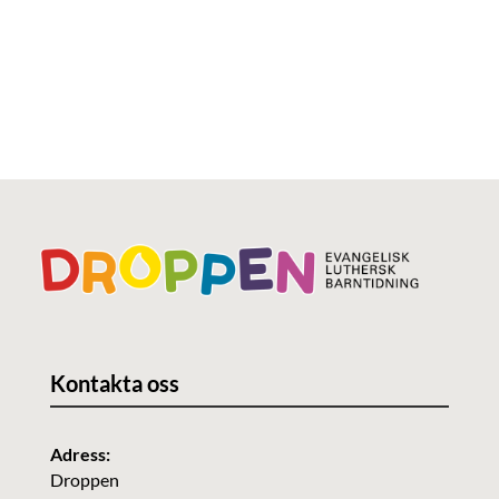
Kontakta oss
Adress:
Droppen