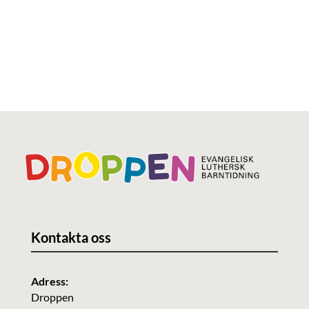
Kontakta oss
Adress:
Droppen