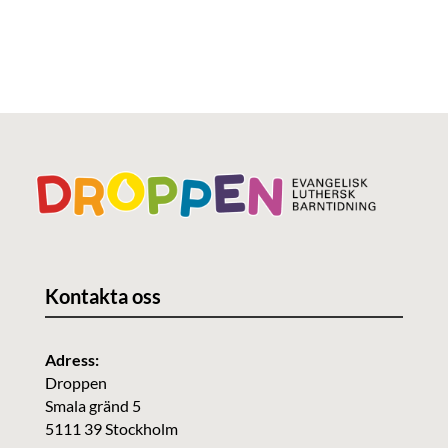
Kontakta oss
Adress:
Droppen
Smala gränd 5
5111 39 Stockholm