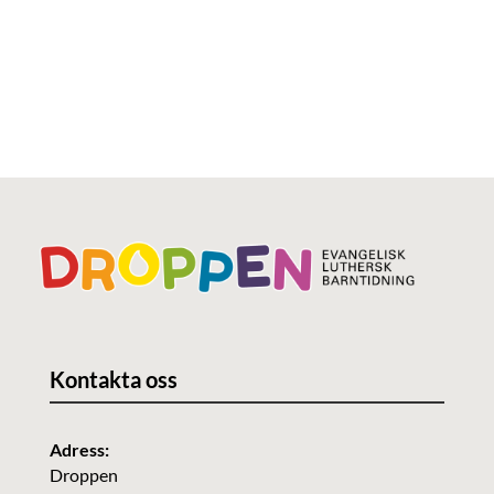
Kontakta oss
Adress:
Droppen