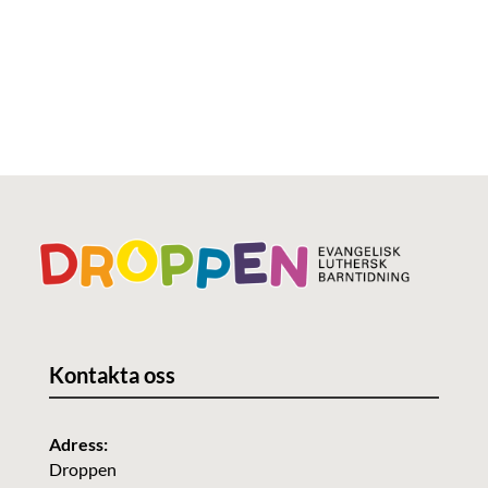
Kontakta oss
Adress:
Droppen